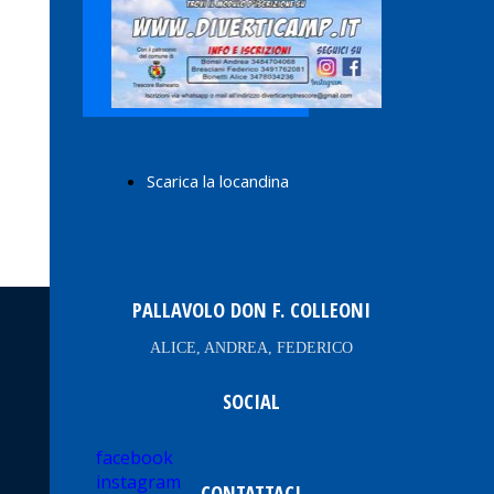
Scarica la locandina
PALLAVOLO DON F. COLLEONI
ALICE, ANDREA, FEDERICO
SOCIAL
facebook
instagram
CONTATTACI