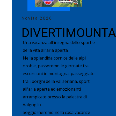
Novità 2026
DIVERTIMOUNTA
Una vacanza all'insegna dello sport e
della vita all'aria aperta.
Nella splendida cornice delle alpi
orobie, passeremo le giornate tra
escursioni in montagna, passeggiate
tra i borghi della val seriana, sport
all'aria aperta ed emozionanti
arrampicate presso la palestra di
Valgoglio.
Soggiorneremo nella casa vacanze