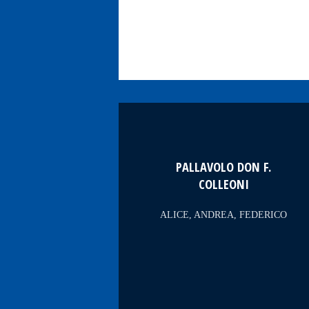
PALLAVOLO DON F.
COLLEONI
ALICE, ANDREA, FEDERICO