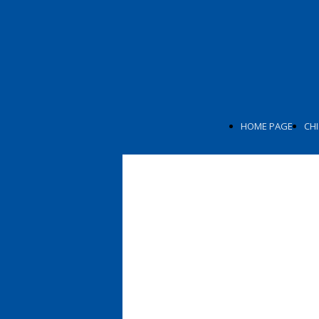
HOME PAGE
CHI